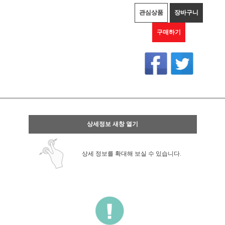
관심상품
장바구니
구매하기
상세정보 새창 열기
상세 정보를 확대해 보실 수 있습니다.