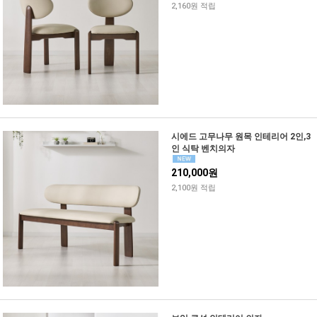
2,160원 적립
시에드 고무나무 원목 인테리어 2인,3
인 식탁 벤치의자
210,000원
2,100원 적립