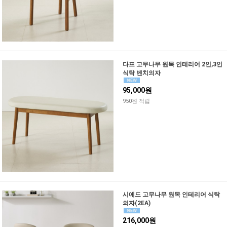
다프 고무나무 원목 인테리어 2인,3인
식탁 벤치의자
95,000원
950원 적립
시에드 고무나무 원목 인테리어 식탁
의자(2EA)
216,000원