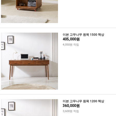
이븐 고무나무 원목 1500 책상
405,000원
4,050원 적립
이븐 고무나무 원목 1200 책상
360,000원
3,600원 적립