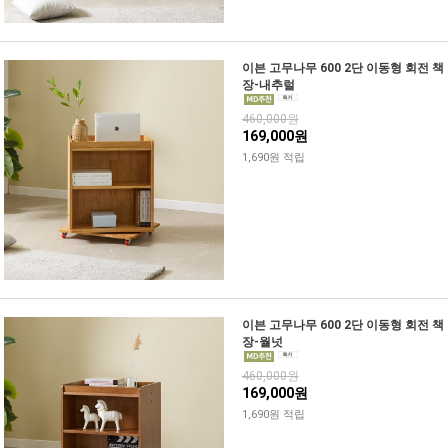
이븐 고무나무 600 2단 이동형 회전 책
장-내추럴
460,000원
169,000원
1,690원 적립
이븐 고무나무 600 2단 이동형 회전 책
장-월넛
460,000원
169,000원
1,690원 적립