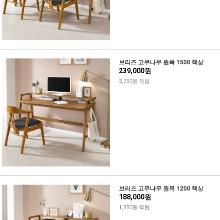
브리즈 고무나무 원목 1500 책상
239,000원
2,390원 적립
브리즈 고무나무 원목 1200 책상
188,000원
1,880원 적립